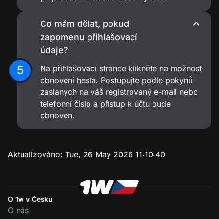
Co mám dělat, pokud
zapomenu přihlašovací
údaje?
Na přihlašovací stránce klikněte na možnost
obnovení hesla. Postupujte podle pokynů
zaslaných na váš registrovaný e-mail nebo
telefonní číslo a přístup k účtu bude
obnoven.
Aktualizováno:
Tue, 26 May 2026 11:10:40
O 1w v Česku
O nás