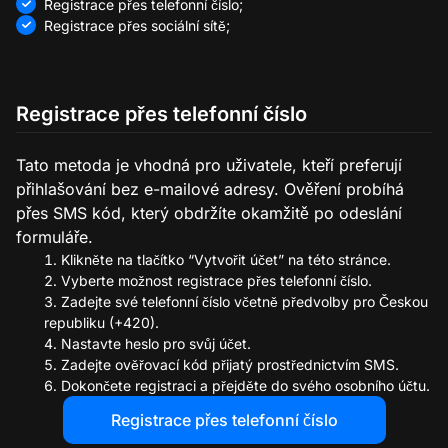
Registrace přes telefonní číslo;
Časté problémy při registraci a jejich řešení
Registrace přes sociální sítě;
Postup při smazání osobního účtu?
Často kladené otázky
Registrace přes telefonní číslo
Tato metoda je vhodná pro uživatele, kteří preferují
přihlašování bez e-mailové adresy. Ověření probíhá
přes SMS kód, který obdržíte okamžitě po odeslání
formuláře.
Klikněte na tlačítko “Vytvořit účet” na této stránce.
Vyberte možnost registrace přes telefonní číslo.
Zadejte své telefonní číslo včetně předvolby pro Českou
republiku (+420).
Nastavte heslo pro svůj účet.
Zadejte ověřovací kód přijatý prostřednictvím SMS.
Dokončete registraci a přejděte do svého osobního účtu.
Registrace přes telefonní číslo