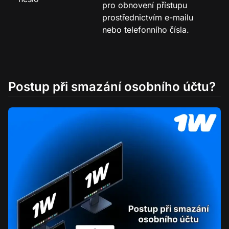
pro obnovení přístupu
prostřednictvím e-mailu
nebo telefonního čísla.
Postup při smazání osobního účtu?