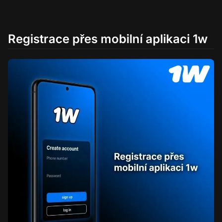
Registrace přes mobilní aplikaci 1w