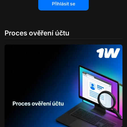
Přihlásit se
Proces ověření účtu