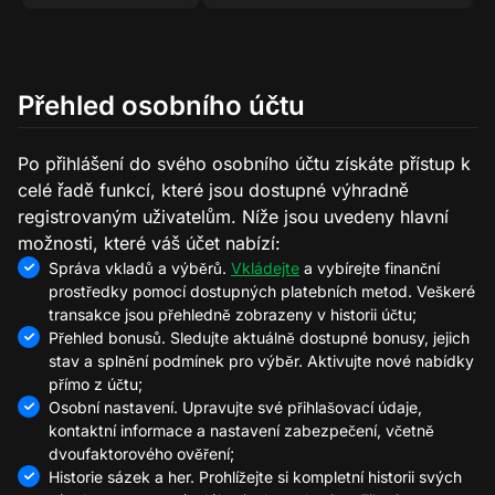
Přehled osobního účtu
Po přihlášení do svého osobního účtu získáte přístup k
celé řadě funkcí, které jsou dostupné výhradně
registrovaným uživatelům. Níže jsou uvedeny hlavní
možnosti, které váš účet nabízí:
Správa vkladů a výběrů.
Vkládejte
a vybírejte finanční
prostředky pomocí dostupných platebních metod. Veškeré
transakce jsou přehledně zobrazeny v historii účtu;
Přehled bonusů. Sledujte aktuálně dostupné bonusy, jejich
stav a splnění podmínek pro výběr. Aktivujte nové nabídky
přímo z účtu;
Osobní nastavení. Upravujte své přihlašovací údaje,
kontaktní informace a nastavení zabezpečení, včetně
dvoufaktorového ověření;
Historie sázek a her. Prohlížejte si kompletní historii svých