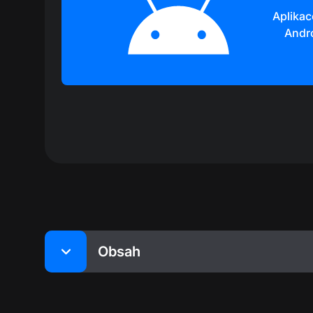
Aplikac
Andr
Obsah
Přehled aplikace 1w