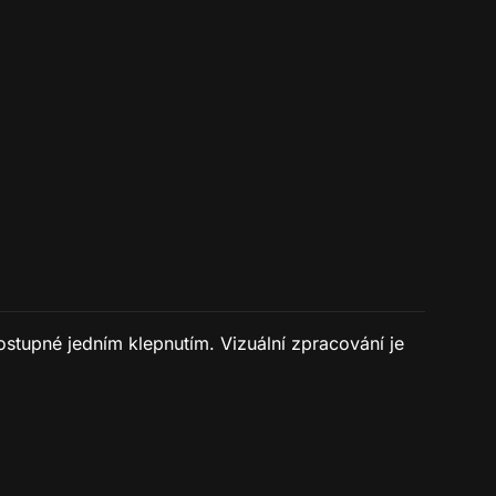
stupné jedním klepnutím. Vizuální zpracování je