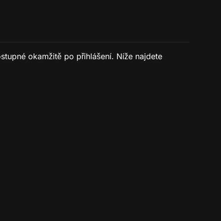
stupné okamžitě po přihlášení. Níže najdete