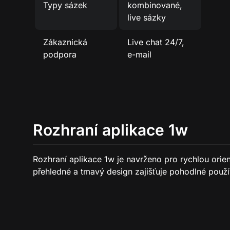
Typy sázek
kombinované,
live sázky
Zákaznická
Live chat 24/7,
podpora
e-mail
Rozhraní aplikace 1w
Rozhraní aplikace 1w je navrženo pro rychlou orie
přehledné a tmavý design zajišťuje pohodlné použív