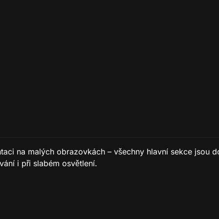
ntaci na malých obrazovkách – všechny hlavní sekce jsou do
ání i při slabém osvětlení.