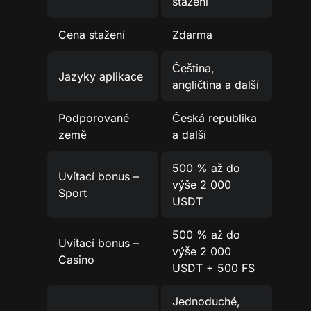
stažení
Funkce oznámení
Bezpečnostní protokoly aplikace 1w
Cena stažení
Zdarma
Často kladené otázky
Čeština,
Jazyky aplikace
angličtina a další
Podporované
Česká republika
země
a další
500 % až do
Uvítací bonus –
výše 2 000
Sport
USDT
500 % až do
Uvítací bonus –
výše 2 000
Casino
USDT + 500 FS
Jednoduché,