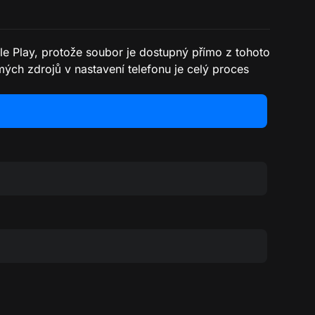
le Play, protože soubor je dostupný přímo z tohoto
mých zdrojů v nastavení telefonu je celý proces