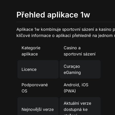
Rozhraní aplikace 1w
Přehled souboru APK pro 1w
Přehled aplikace 1w
Stáhněte si 1w APK pro Android ve 3 krocích
Systémové požadavky pro Android
Podporovaná zařízení pro APK verzi
Aplikace 1w kombinuje sportovní sázení a kasino p
Instalace aplikace 1w pro iOS (PWA) v 5 krocích
klíčové informace o aplikaci přehledně na jednom 
Podporovaná zařízení pro iOS verzi
Registrace přes aplikaci 1w
Kategorie
Casino a
Bonusy pro mobilní hráče s 1w
aplikace
sportovní sázení
Uvítací bonus
Vkladový bonus
Curaçao
Sázka zdarma
Licence
eGaming
Jak aktualizovat aplikaci 1w na nejnovější verzi
Proč je důležité udržovat aplikaci aktuální?
Podporované
Android, iOS
Jak odinstalovat aplikaci?
OS
(PWA)
Funkce aplikace 1w
Funkce živého sázení
Aktuální verze
Funkce kasino her
Nejnovější verze
dostupná ke
Funkce uživatelského profilu