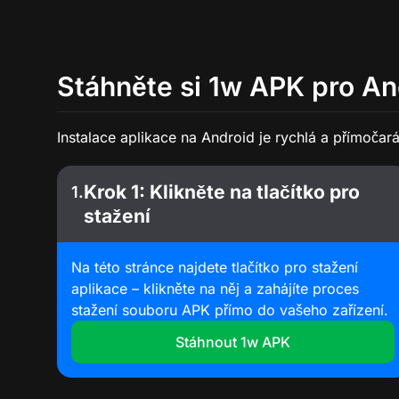
Stáhněte si 1w APK pro An
Instalace aplikace na Android je rychlá a přímočar
Krok 1: Klikněte na tlačítko pro
1.
stažení
Na této stránce najdete tlačítko pro stažení
aplikace – klikněte na něj a zahájíte proces
stažení souboru APK přímo do vašeho zařízení.
Stáhnout 1w APK