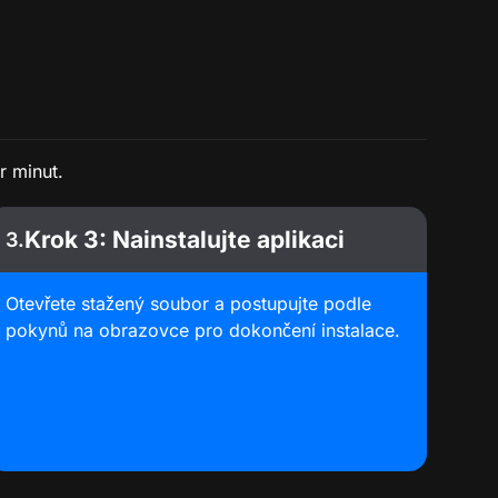
r minut.
Krok 3: Nainstalujte aplikaci
3.
Otevřete stažený soubor a postupujte podle
pokynů na obrazovce pro dokončení instalace.