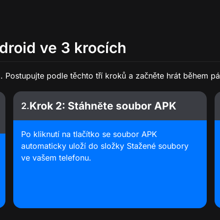
droid ve 3 krocích
á. Postupujte podle těchto tří kroků a začněte hrát během pá
Krok 2: Stáhněte soubor APK
2.
Po kliknutí na tlačítko se soubor APK
automaticky uloží do složky Stažené soubory
ve vašem telefonu.